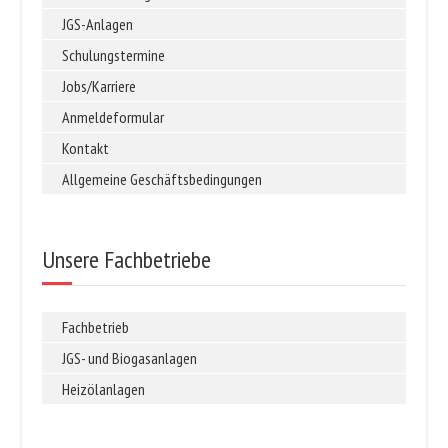
JGS-Anlagen
Schulungstermine
Jobs/Karriere
Anmeldeformular
Kontakt
Allgemeine Geschäftsbedingungen
Unsere Fachbetriebe
Fachbetrieb
JGS- und Biogasanlagen
Heizölanlagen