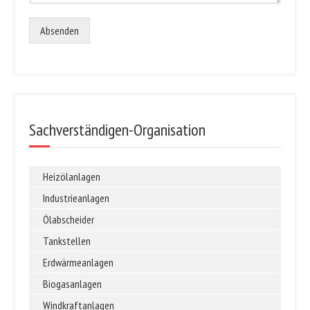
Absenden
Sachverständigen-Organisation
Heizölanlagen
Industrieanlagen
Ölabscheider
Tankstellen
Erdwärmeanlagen
Biogasanlagen
Windkraftanlagen