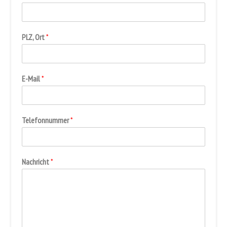
PLZ, Ort
*
E-Mail
*
Telefonnummer
*
Nachricht
*