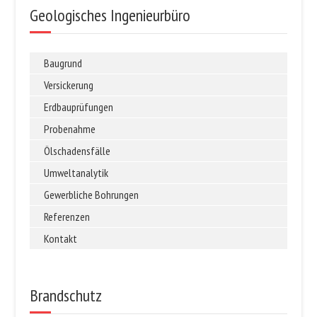
Geologisches Ingenieurbüro
Baugrund
Versickerung
Erdbauprüfungen
Probenahme
Ölschadensfälle
Umweltanalytik
Gewerbliche Bohrungen
Referenzen
Kontakt
Brandschutz