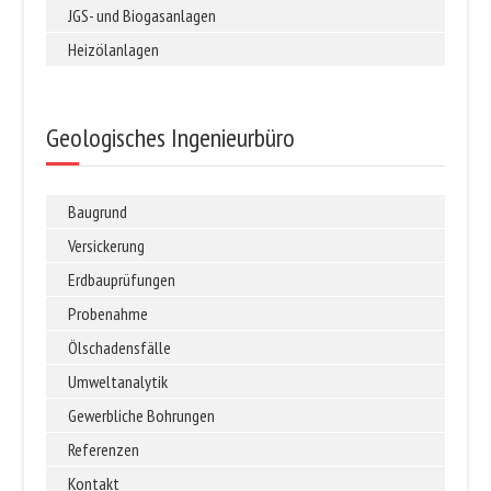
JGS- und Biogasanlagen
Heizölanlagen
Geologisches Ingenieurbüro
Baugrund
Versickerung
Erdbauprüfungen
Probenahme
Ölschadensfälle
Umweltanalytik
Gewerbliche Bohrungen
Referenzen
Kontakt