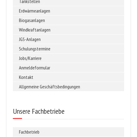
Tankstellen
Erdwärmeanlagen
Biogasanlagen
Windkraftanlagen
JGS-Anlagen
Schulungstermine
Jobs/Karriere
Anmeldeformular
Kontakt
Allgemeine Geschäftsbedingungen
Unsere Fachbetriebe
Fachbetrieb