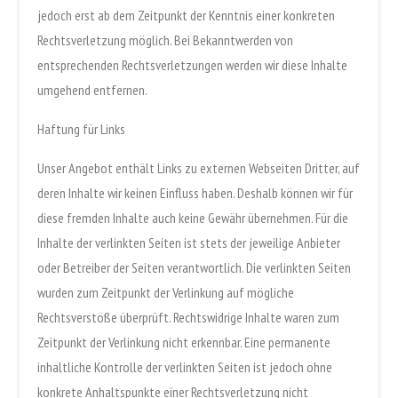
jedoch erst ab dem Zeitpunkt der Kenntnis einer konkreten
Rechtsverletzung möglich. Bei Bekanntwerden von
entsprechenden Rechtsverletzungen werden wir diese Inhalte
umgehend entfernen.
Haftung für Links
Unser Angebot enthält Links zu externen Webseiten Dritter, auf
deren Inhalte wir keinen Einfluss haben. Deshalb können wir für
diese fremden Inhalte auch keine Gewähr übernehmen. Für die
Inhalte der verlinkten Seiten ist stets der jeweilige Anbieter
oder Betreiber der Seiten verantwortlich. Die verlinkten Seiten
wurden zum Zeitpunkt der Verlinkung auf mögliche
Rechtsverstöße überprüft. Rechtswidrige Inhalte waren zum
Zeitpunkt der Verlinkung nicht erkennbar. Eine permanente
inhaltliche Kontrolle der verlinkten Seiten ist jedoch ohne
konkrete Anhaltspunkte einer Rechtsverletzung nicht