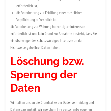
erforderlich ist,
die Verarbeitung zur Erfüllung einer rechtlichen
Verpflichtung erforderlich ist,
die Verarbeitung zur Wahrung berechtigter Interessen
erforderlich ist und kein Grund zur Annahme besteht, dass Sie
ein überwiegendes schutzwürdiges Interesse an der
Nichtweitergabe Ihrer Daten haben.
Löschung bzw.
Sperrung der
Daten
Wir halten uns an die Grundsätze der Datenvermeidung und
Datensparsamkeit. Wir speichern Ihre personenbezogenen