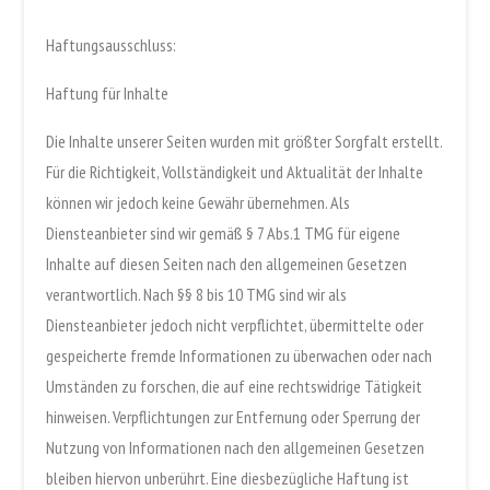
Haftungsausschluss:
Haftung für Inhalte
Die Inhalte unserer Seiten wurden mit größter Sorgfalt erstellt.
Für die Richtigkeit, Vollständigkeit und Aktualität der Inhalte
können wir jedoch keine Gewähr übernehmen. Als
Diensteanbieter sind wir gemäß § 7 Abs.1 TMG für eigene
Inhalte auf diesen Seiten nach den allgemeinen Gesetzen
verantwortlich. Nach §§ 8 bis 10 TMG sind wir als
Diensteanbieter jedoch nicht verpflichtet, übermittelte oder
gespeicherte fremde Informationen zu überwachen oder nach
Umständen zu forschen, die auf eine rechtswidrige Tätigkeit
hinweisen. Verpflichtungen zur Entfernung oder Sperrung der
Nutzung von Informationen nach den allgemeinen Gesetzen
bleiben hiervon unberührt. Eine diesbezügliche Haftung ist