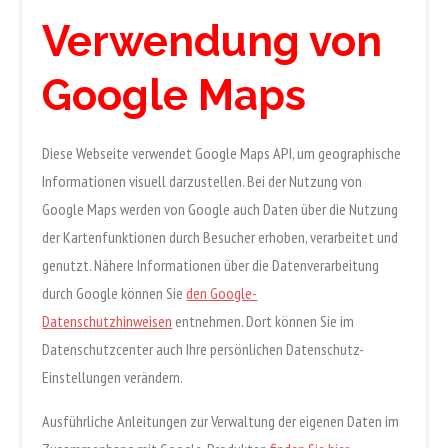
Verwendung von
Google Maps
Diese Webseite verwendet Google Maps API, um geographische
Informationen visuell darzustellen. Bei der Nutzung von
Google Maps werden von Google auch Daten über die Nutzung
der Kartenfunktionen durch Besucher erhoben, verarbeitet und
genutzt. Nähere Informationen über die Datenverarbeitung
durch Google können Sie
den Google-
Datenschutzhinweisen
entnehmen. Dort können Sie im
Datenschutzcenter auch Ihre persönlichen Datenschutz-
Einstellungen verändern.
Ausführliche Anleitungen zur Verwaltung der eigenen Daten im