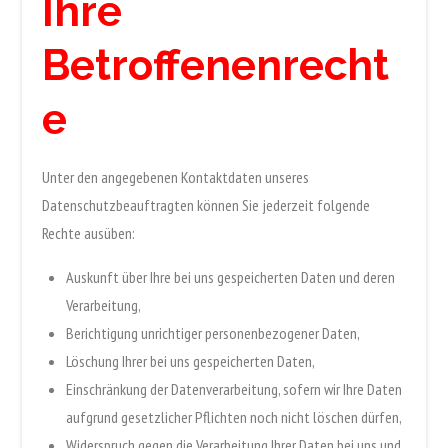
Ihre
Betroffenenrecht
e
Unter den angegebenen Kontaktdaten unseres
Datenschutzbeauftragten können Sie jederzeit folgende
Rechte ausüben:
Auskunft über Ihre bei uns gespeicherten Daten und deren
Verarbeitung,
Berichtigung unrichtiger personenbezogener Daten,
Löschung Ihrer bei uns gespeicherten Daten,
Einschränkung der Datenverarbeitung, sofern wir Ihre Daten
aufgrund gesetzlicher Pflichten noch nicht löschen dürfen,
Widerspruch gegen die Verarbeitung Ihrer Daten bei uns und