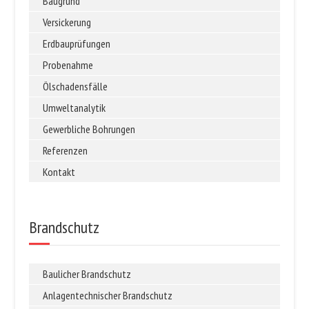
Baugrund
Versickerung
Erdbauprüfungen
Probenahme
Ölschadensfälle
Umweltanalytik
Gewerbliche Bohrungen
Referenzen
Kontakt
Brandschutz
Baulicher Brandschutz
Anlagentechnischer Brandschutz