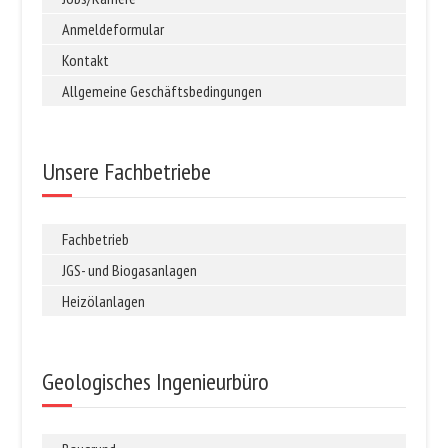
Anmeldeformular
Kontakt
Allgemeine Geschäftsbedingungen
Unsere Fachbetriebe
Fachbetrieb
JGS- und Biogasanlagen
Heizölanlagen
Geologisches Ingenieurbüro