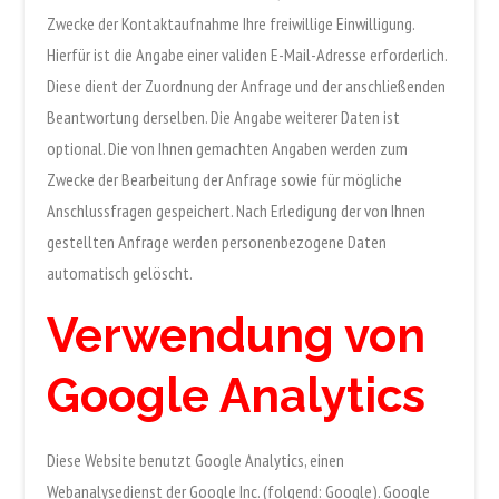
Zwecke der Kontaktaufnahme Ihre freiwillige Einwilligung.
Hierfür ist die Angabe einer validen E-Mail-Adresse erforderlich.
Diese dient der Zuordnung der Anfrage und der anschließenden
Beantwortung derselben. Die Angabe weiterer Daten ist
optional. Die von Ihnen gemachten Angaben werden zum
Zwecke der Bearbeitung der Anfrage sowie für mögliche
Anschlussfragen gespeichert. Nach Erledigung der von Ihnen
gestellten Anfrage werden personenbezogene Daten
automatisch gelöscht.
Verwendung von
Google Analytics
Diese Website benutzt Google Analytics, einen
Webanalysedienst der Google Inc. (folgend: Google). Google