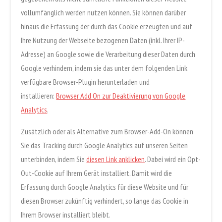
vollumfänglich werden nutzen können. Sie können darüber
hinaus die Erfassung der durch das Cookie erzeugten und auf
Ihre Nutzung der Webseite bezogenen Daten (inkl. Ihrer IP-
Adresse) an Google sowie die Verarbeitung dieser Daten durch
Google verhindern, indem sie das unter dem folgenden Link
verfügbare Browser-Plugin herunterladen und
installieren:
Browser Add On zur Deaktivierung von Google
Analytics
.
Zusätzlich oder als Alternative zum Browser-Add-On können
Sie das Tracking durch Google Analytics auf unseren Seiten
unterbinden, indem Sie
diesen Link anklicken
. Dabei wird ein Opt-
Out-Cookie auf Ihrem Gerät installiert. Damit wird die
Erfassung durch Google Analytics für diese Website und für
diesen Browser zukünftig verhindert, so lange das Cookie in
Ihrem Browser installiert bleibt.