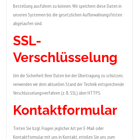
Bestellung ausführen zu können. Wir speichern diese Daten in
unseren Systemen bis die gesetzlichen Aufbewahrungsfristen
abgelaufen sind.
SSL-
Verschlüsselung
Um die Sicherheit Ihrer Daten bei der Übertragung zu schützen,
verwenden wir dem aktuellen Stand der Technik entsprechende
Verschlüsselungsverfahren (z. B. SSL) über HTTPS.
Kontaktformular
Treten Sie bzgl. Fragen jeglicher Art per E-Mail oder
Kontaktformular mit uns in Kontakt, erteilen Sie uns zum