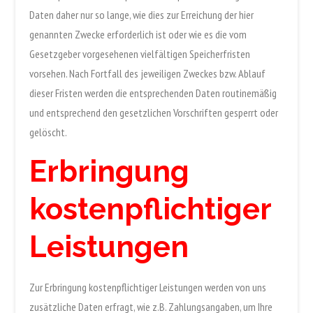
Daten daher nur so lange, wie dies zur Erreichung der hier
genannten Zwecke erforderlich ist oder wie es die vom
Gesetzgeber vorgesehenen vielfältigen Speicherfristen
vorsehen. Nach Fortfall des jeweiligen Zweckes bzw. Ablauf
dieser Fristen werden die entsprechenden Daten routinemäßig
und entsprechend den gesetzlichen Vorschriften gesperrt oder
gelöscht.
Erbringung
kostenpflichtiger
Leistungen
Zur Erbringung kostenpflichtiger Leistungen werden von uns
zusätzliche Daten erfragt, wie z.B. Zahlungsangaben, um Ihre