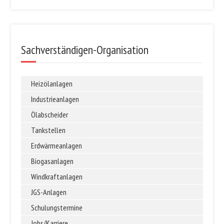
Sachverständigen-Organisation
Heizölanlagen
Industrieanlagen
Ölabscheider
Tankstellen
Erdwärmeanlagen
Biogasanlagen
Windkraftanlagen
JGS-Anlagen
Schulungstermine
Jobs/Karriere