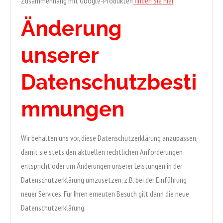
Zusammenhang mit Google-Produkten
finden Sie hier
.
Änderung
unserer
Datenschutzbesti
mmungen
Wir behalten uns vor, diese Datenschutzerklärung anzupassen,
damit sie stets den aktuellen rechtlichen Anforderungen
entspricht oder um Änderungen unserer Leistungen in der
Datenschutzerklärung umzusetzen, z.B. bei der Einführung
neuer Services. Für Ihren erneuten Besuch gilt dann die neue
Datenschutzerklärung.