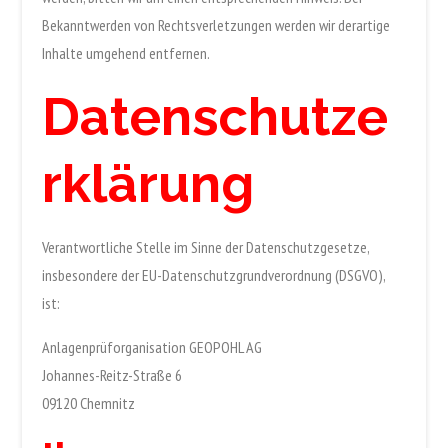
Bekanntwerden von Rechtsverletzungen werden wir derartige
Inhalte umgehend entfernen.
Datenschutze
rklärung
Verantwortliche Stelle im Sinne der Datenschutzgesetze,
insbesondere der EU-Datenschutzgrundverordnung (DSGVO),
ist:
Anlagenprüforganisation GEOPOHL AG
Johannes-Reitz-Straße 6
09120 Chemnitz