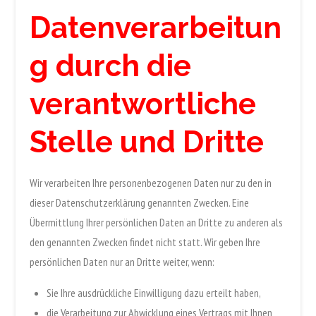
Datenverarbeitun
g durch die
verantwortliche
Stelle und Dritte
Wir verarbeiten Ihre personenbezogenen Daten nur zu den in
dieser Datenschutzerklärung genannten Zwecken. Eine
Übermittlung Ihrer persönlichen Daten an Dritte zu anderen als
den genannten Zwecken findet nicht statt. Wir geben Ihre
persönlichen Daten nur an Dritte weiter, wenn:
Sie Ihre ausdrückliche Einwilligung dazu erteilt haben,
die Verarbeitung zur Abwicklung eines Vertrags mit Ihnen