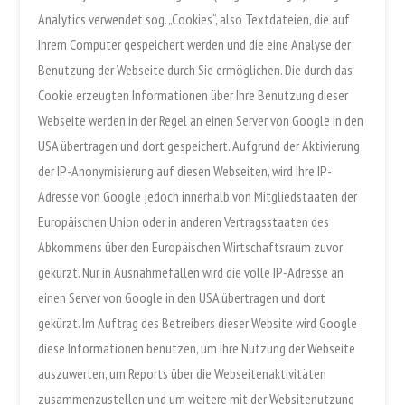
Analytics verwendet sog. „Cookies“, also Textdateien, die auf
Ihrem Computer gespeichert werden und die eine Analyse der
Benutzung der Webseite durch Sie ermöglichen. Die durch das
Cookie erzeugten Informationen über Ihre Benutzung dieser
Webseite werden in der Regel an einen Server von Google in den
USA übertragen und dort gespeichert. Aufgrund der Aktivierung
der IP-Anonymisierung auf diesen Webseiten, wird Ihre IP-
Adresse von Google jedoch innerhalb von Mitgliedstaaten der
Europäischen Union oder in anderen Vertragsstaaten des
Abkommens über den Europäischen Wirtschaftsraum zuvor
gekürzt. Nur in Ausnahmefällen wird die volle IP-Adresse an
einen Server von Google in den USA übertragen und dort
gekürzt. Im Auftrag des Betreibers dieser Website wird Google
diese Informationen benutzen, um Ihre Nutzung der Webseite
auszuwerten, um Reports über die Webseitenaktivitäten
zusammenzustellen und um weitere mit der Websitenutzung