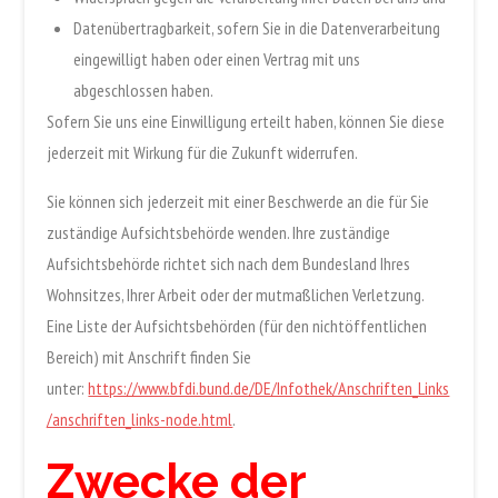
Datenübertragbarkeit, sofern Sie in die Datenverarbeitung
eingewilligt haben oder einen Vertrag mit uns
abgeschlossen haben.
Sofern Sie uns eine Einwilligung erteilt haben, können Sie diese
jederzeit mit Wirkung für die Zukunft widerrufen.
Sie können sich jederzeit mit einer Beschwerde an die für Sie
zuständige Aufsichtsbehörde wenden. Ihre zuständige
Aufsichtsbehörde richtet sich nach dem Bundesland Ihres
Wohnsitzes, Ihrer Arbeit oder der mutmaßlichen Verletzung.
Eine Liste der Aufsichtsbehörden (für den nichtöffentlichen
Bereich) mit Anschrift finden Sie
unter:
https://www.bfdi.bund.de/DE/Infothek/Anschriften_Links
/anschriften_links-node.html
.
Zwecke der