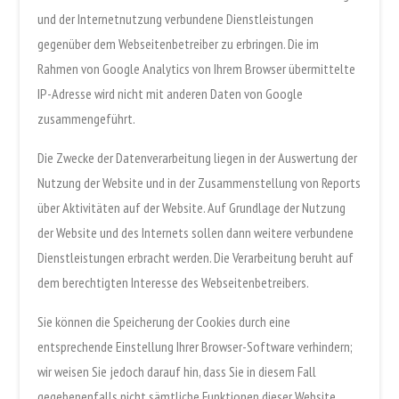
und der Internetnutzung verbundene Dienstleistungen
gegenüber dem Webseitenbetreiber zu erbringen. Die im
Rahmen von Google Analytics von Ihrem Browser übermittelte
IP-Adresse wird nicht mit anderen Daten von Google
zusammengeführt.
Die Zwecke der Datenverarbeitung liegen in der Auswertung der
Nutzung der Website und in der Zusammenstellung von Reports
über Aktivitäten auf der Website. Auf Grundlage der Nutzung
der Website und des Internets sollen dann weitere verbundene
Dienstleistungen erbracht werden. Die Verarbeitung beruht auf
dem berechtigten Interesse des Webseitenbetreibers.
Sie können die Speicherung der Cookies durch eine
entsprechende Einstellung Ihrer Browser-Software verhindern;
wir weisen Sie jedoch darauf hin, dass Sie in diesem Fall
gegebenenfalls nicht sämtliche Funktionen dieser Website